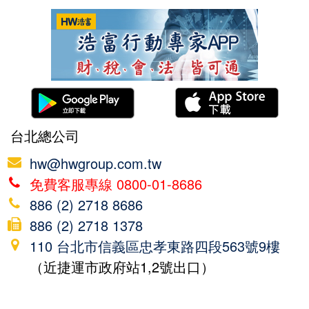
台北總公司
hw@hwgroup.com.tw
免費客服專線 0800-01-8686
886 (2) 2718 8686
886 (2) 2718 1378
110 台北市信義區忠孝東路四段563號9樓
（近捷運市政府站1,2號出口）