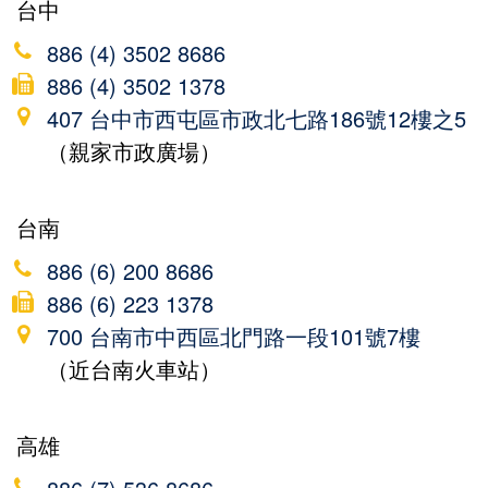
台中
886 (4) 3502 8686
886 (4) 3502 1378
407 台中市西屯區市政北七路186號12樓之5
（親家市政廣場）
台南
886 (6) 200 8686
886 (6) 223 1378
700 台南市中西區北門路一段101號7樓
（近台南火車站）
高雄