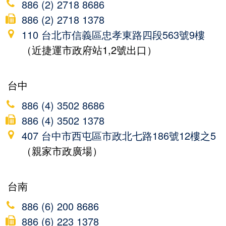
886 (2) 2718 8686
886 (2) 2718 1378
110 台北市信義區忠孝東路四段563號9樓
（近捷運市政府站1,2號出口）
台中
886 (4) 3502 8686
886 (4) 3502 1378
407 台中市西屯區市政北七路186號12樓之5
（親家市政廣場）
台南
886 (6) 200 8686
886 (6) 223 1378