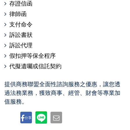
存證信函
律師函
支付命令
訴訟書狀
訴訟代理
假扣押等保全程序
代擬遺囑或信託契約
提供商務聯盟全面性諮詢服務之優惠，讓您透
過法務業務，獲致商事、經管、財會等專業加
值服務。
分享