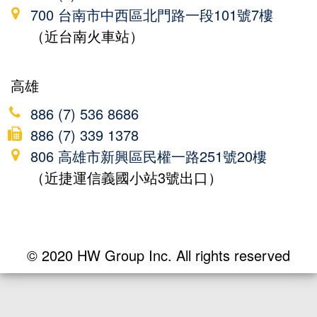
700 台南市中西區北門路一段101號7樓
（近台南火車站）
高雄
886 (7) 536 8686
886 (7) 339 1378
806 高雄市新興區民權一路251號20樓
（近捷運信義國小站3號出口）
© 2020 HW Group Inc. All rights reserved