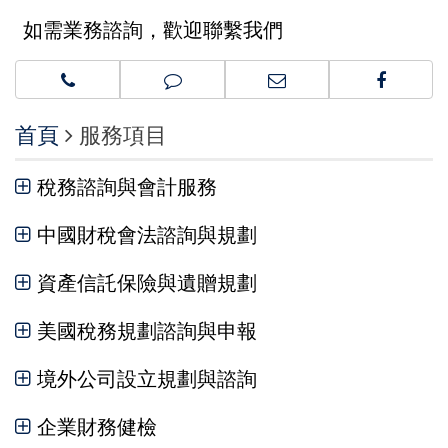
如需業務諮詢，歡迎聯繫我們
首頁
服務項目
稅務諮詢與會計服務
中國財稅會法諮詢與規劃
資產信託保險與遺贈規劃
美國稅務規劃諮詢與申報
境外公司設立規劃與諮詢
企業財務健檢