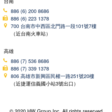
台南
886 (6) 200 8686
886 (6) 223 1378
700 台南市中西區北門路一段101號7樓
（近台南火車站）
高雄
886 (7) 536 8686
886 (7) 339 1378
806 高雄市新興區民權一路251號20樓
（近捷運信義國小站3號出口）
© 2020 HW Group Inc. All rights reserved