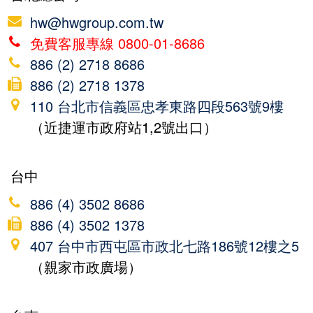
hw@hwgroup.com.tw
免費客服專線 0800-01-8686
886 (2) 2718 8686
886 (2) 2718 1378
110 台北市信義區忠孝東路四段563號9樓
（近捷運市政府站1,2號出口）
台中
886 (4) 3502 8686
886 (4) 3502 1378
407 台中市西屯區市政北七路186號12樓之5
（親家市政廣場）