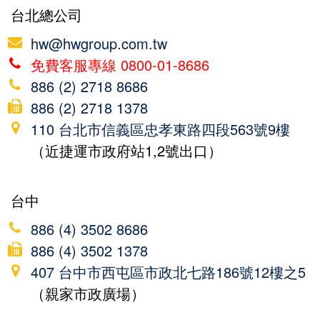
台北總公司
hw@hwgroup.com.tw
免費客服專線 0800-01-8686
886 (2) 2718 8686
886 (2) 2718 1378
110 台北市信義區忠孝東路四段563號9樓
（近捷運市政府站1,2號出口）
台中
886 (4) 3502 8686
886 (4) 3502 1378
407 台中市西屯區市政北七路186號12樓之5
（親家市政廣場）