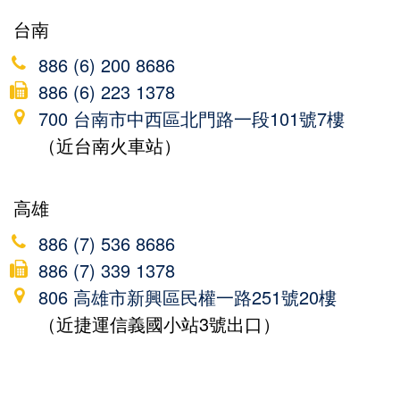
台南
886 (6) 200 8686
886 (6) 223 1378
700 台南市中西區北門路一段101號7樓
（近台南火車站）
高雄
886 (7) 536 8686
886 (7) 339 1378
806 高雄市新興區民權一路251號20樓
（近捷運信義國小站3號出口）