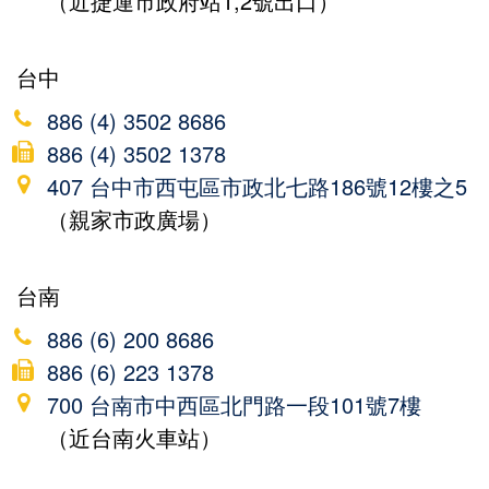
（近捷運市政府站1,2號出口）
台中
886 (4) 3502 8686
886 (4) 3502 1378
407 台中市西屯區市政北七路186號12樓之5
（親家市政廣場）
台南
886 (6) 200 8686
886 (6) 223 1378
700 台南市中西區北門路一段101號7樓
（近台南火車站）