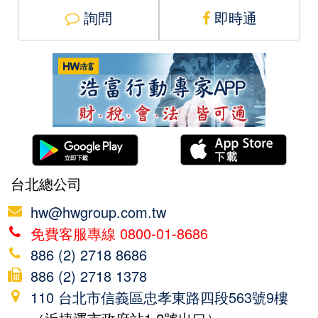
詢問
即時通
台北總公司
hw@hwgroup.com.tw
免費客服專線 0800-01-8686
886 (2) 2718 8686
886 (2) 2718 1378
110 台北市信義區忠孝東路四段563號9樓