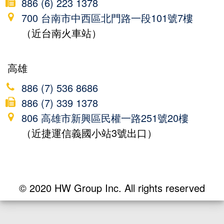
886 (6) 223 1378
700 台南市中西區北門路一段101號7樓
（近台南火車站）
高雄
886 (7) 536 8686
886 (7) 339 1378
806 高雄市新興區民權一路251號20樓
（近捷運信義國小站3號出口）
© 2020 HW Group Inc. All rights reserved