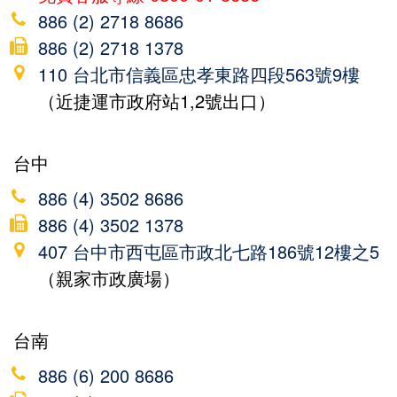
886 (2) 2718 8686
886 (2) 2718 1378
110 台北市信義區忠孝東路四段563號9樓
（近捷運市政府站1,2號出口）
台中
886 (4) 3502 8686
886 (4) 3502 1378
407 台中市西屯區市政北七路186號12樓之5
（親家市政廣場）
台南
886 (6) 200 8686