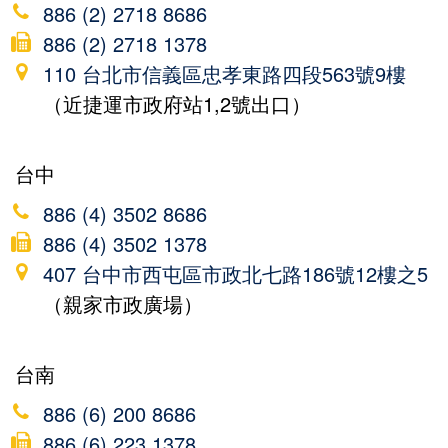
886 (2) 2718 8686
886 (2) 2718 1378
110 台北市信義區忠孝東路四段563號9樓
（近捷運市政府站1,2號出口）
台中
886 (4) 3502 8686
886 (4) 3502 1378
407 台中市西屯區市政北七路186號12樓之5
（親家市政廣場）
台南
886 (6) 200 8686
886 (6) 223 1378