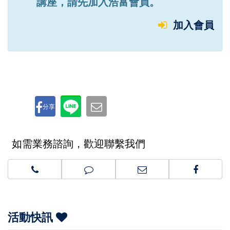
講座，請先加入浩富會員。
加入會員
分享
如需業務諮詢，歡迎聯繫我們
活動快訊