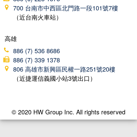
700 台南市中西區北門路一段101號7樓
（近台南火車站）
高雄
886 (7) 536 8686
886 (7) 339 1378
806 高雄市新興區民權一路251號20樓
（近捷運信義國小站3號出口）
© 2020 HW Group Inc. All rights reserved