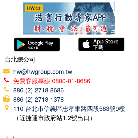
台北總公司
hw@hwgroup.com.tw
免費客服專線 0800-01-8686
886 (2) 2718 8686
886 (2) 2718 1378
110 台北市信義區忠孝東路四段563號9樓
（近捷運市政府站1,2號出口）