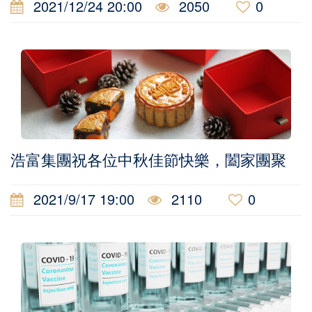
2021/12/24 20:00
2050
0
浩富集團祝各位中秋佳節快樂，闔家團聚
2021/9/17 19:00
2110
0