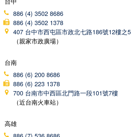
台中
886 (4) 3502 8686
886 (4) 3502 1378
407 台中市西屯區市政北七路186號12樓之5
（親家市政廣場）
台南
886 (6) 200 8686
886 (6) 223 1378
700 台南市中西區北門路一段101號7樓
（近台南火車站）
高雄
886 (7) 536 8686