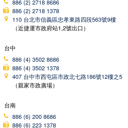
886 (2) 2718 8686
886 (2) 2718 1378
110 台北市信義區忠孝東路四段563號9樓
（近捷運市政府站1,2號出口）
台中
886 (4) 3502 8686
886 (4) 3502 1378
407 台中市西屯區市政北七路186號12樓之5
（親家市政廣場）
台南
886 (6) 200 8686
886 (6) 223 1378