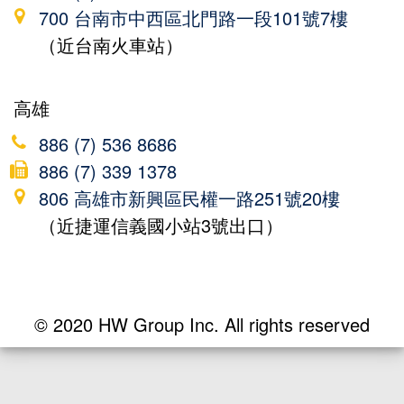
700 台南市中西區北門路一段101號7樓
（近台南火車站）
高雄
886 (7) 536 8686
886 (7) 339 1378
806 高雄市新興區民權一路251號20樓
（近捷運信義國小站3號出口）
© 2020 HW Group Inc. All rights reserved