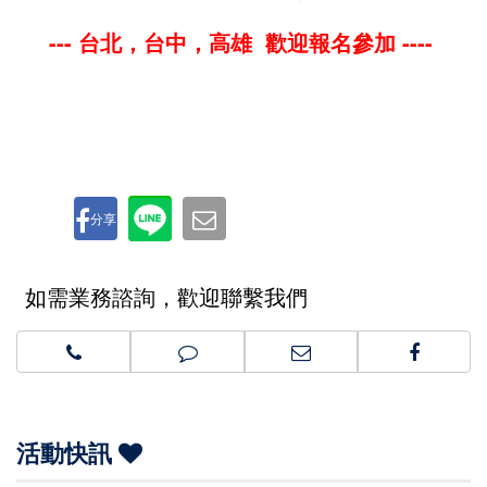
--- 台北，台中，高雄 歡迎報名參加 ----
分享
如需業務諮詢，歡迎聯繫我們
活動快訊