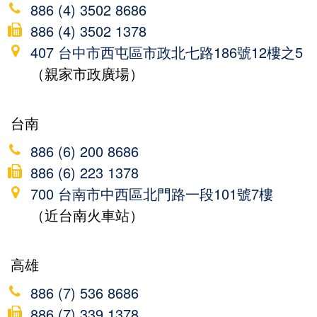
886 (4) 3502 8686
886 (4) 3502 1378
407 台中市西屯區市政北七路186號12樓之5
（親家市政廣場）
台南
886 (6) 200 8686
886 (6) 223 1378
700 台南市中西區北門路一段101號7樓
（近台南火車站）
高雄
886 (7) 536 8686
886 (7) 339 1378