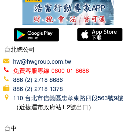
台北總公司
hw@hwgroup.com.tw
免費客服專線 0800-01-8686
886 (2) 2718 8686
886 (2) 2718 1378
110 台北市信義區忠孝東路四段563號9樓
（近捷運市政府站1,2號出口）
台中