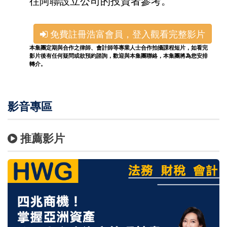
往阿聯設立公司的投資者參考。
免費註冊浩富會員，登入觀看完整影片
本集團定期與合作之律師、會計師等專業人士合作拍攝課程短片，如看完
影片後有任何疑問或欲預約諮詢，歡迎與本集團聯絡，本集團將為您安排
轉介。
影音專區
推薦影片