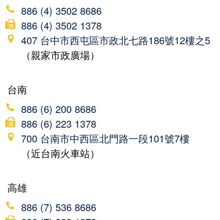
886 (4) 3502 8686
886 (4) 3502 1378
407 台中市西屯區市政北七路186號12樓之5
（親家市政廣場）
台南
886 (6) 200 8686
886 (6) 223 1378
700 台南市中西區北門路一段101號7樓
（近台南火車站）
高雄
886 (7) 536 8686