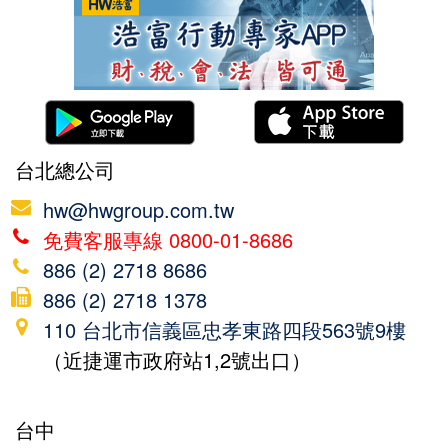
台北總公司
hw@hwgroup.com.tw
免費客服專線 0800-01-8686
886 (2) 2718 8686
886 (2) 2718 1378
110 台北市信義區忠孝東路四段563號9樓
（近捷運市政府站1,2號出口）
台中