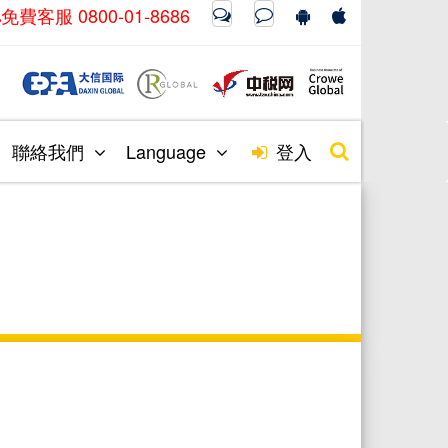
免費客服 0800-01-8686
聯絡我們
Language
登入