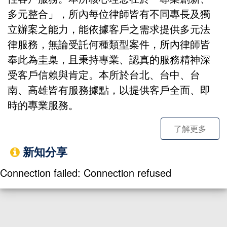
多元整合」，所內每位律師皆有不同專長及獨
立辦案之能力，能依據客戶之需求提供多元法
律服務，無論受託何種類型案件，所內律師皆
奉此為圭臬，且秉持專業、認真的服務精神深
受客戶信賴與肯定。本所於台北、台中、台
南、高雄皆有服務據點，以提供客戶全面、即
時的專業服務。
了解更多
新知分享
Connection failed: Connection refused