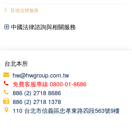
其他法律服務
中國法律諮詢與相關服務
台北本所
hw@hwgroup.com.tw
免費客服專線 0800-01-8686
886 (2) 2718 8686
886 (2) 2718 1378
110 台北市信義區忠孝東路四段563號9樓