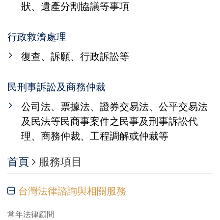
狀、遺產分割協議等事項
行政救濟處理
復查、訴願、行政訴訟等
民刑事訴訟及商務仲裁
公司法、票據法、證券交易法、公平交易法
及民法等民商事案件之民事及刑事訴訟代
理、商務仲裁、工程調解或仲裁等
首頁
服務項目
台灣法律諮詢與相關服務
常年法律顧問