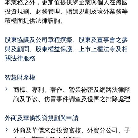
本業務之外，更加值提供您企業與個人在跨國
投資規劃、財務管理、贈遺規劃及境外業務等
積極面提供法律諮詢。
股東協議及公司章程撰擬、股東及董事會之參
與及顧問、股東權益保護、上市上櫃法令及相
關法律服務
智慧財產權
商標、專利、著作、營業祕密及網路法律諮
詢及爭訟、仿冒事件調查及侵害之排除處理
外商及華僑投資規劃與申請
外商及華僑來台投資審核、外資分公司、子