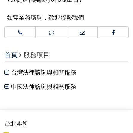
如需業務諮詢，歡迎聯繫我們
首頁
服務項目
台灣法律諮詢與相關服務
中國法律諮詢與相關服務
台北本所