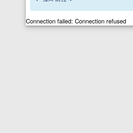
Connection failed: Connection refused