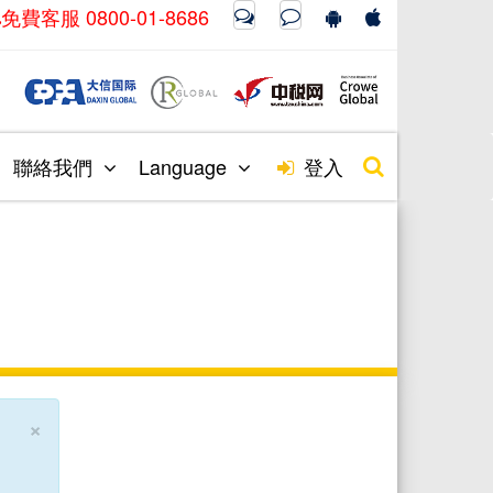
免費客服 0800-01-8686
聯絡我們
Language
登入
×