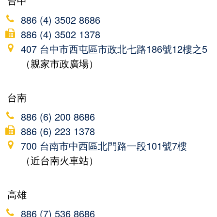
台中
886 (4) 3502 8686
886 (4) 3502 1378
407 台中市西屯區市政北七路186號12樓之5
（親家市政廣場）
台南
886 (6) 200 8686
886 (6) 223 1378
700 台南市中西區北門路一段101號7樓
（近台南火車站）
高雄
886 (7) 536 8686