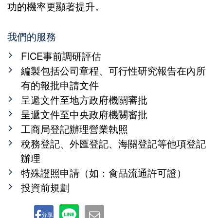
功的機率更顯著提升。
我們的服務
FICE事前調研評估
編製包括公司章程、可行性研究報告在內所
有的報批申請文件
呈遞文件至地方政府機關審批
呈遞文件至中央政府機關審批
工商局登記辦理營業執照
稅務登記、外匯登記、海關登記等他項登記
辦理
特殊證照申請（如：食品流通許可證）
投資前規劃
分享