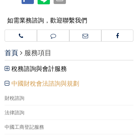
如需業務諮詢，歡迎聯繫我們
首頁
服務項目
稅務諮詢與會計服務
中國財稅會法諮詢與規劃
財稅諮詢
法律諮詢
中國工商登記服務