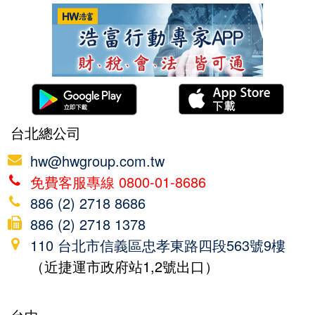
台北總公司
hw@hwgroup.com.tw
免費客服專線 0800-01-8686
886 (2) 2718 8686
886 (2) 2718 1378
110 台北市信義區忠孝東路四段563號9樓
（近捷運市政府站1,2號出口）