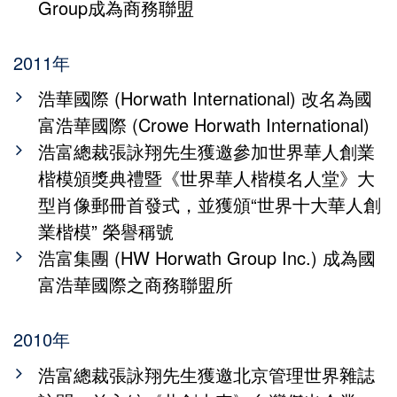
Group成為商務聯盟
2011年
浩華國際 (Horwath International) 改名為國
富浩華國際 (Crowe Horwath International)
浩富總裁張詠翔先生獲邀參加世界華人創業
楷模頒獎典禮暨《世界華人楷模名人堂》大
型肖像郵冊首發式，並獲頒“世界十大華人創
業楷模” 榮譽稱號
浩富集團 (HW Horwath Group Inc.) 成為國
富浩華國際之商務聯盟所
2010年
浩富總裁張詠翔先生獲邀北京管理世界雜誌