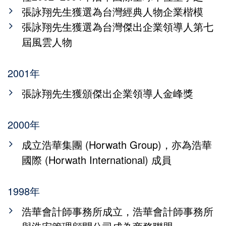
張詠翔先生獲選為台灣經典人物企業楷模
張詠翔先生獲選為台灣傑出企業領導人第七
屆風雲人物
2001年
張詠翔先生獲頒傑出企業領導人金峰獎
2000年
成立浩華集團 (Horwath Group)，亦為浩華
國際 (Horwath International) 成員
1998年
浩華會計師事務所成立，浩華會計師事務所