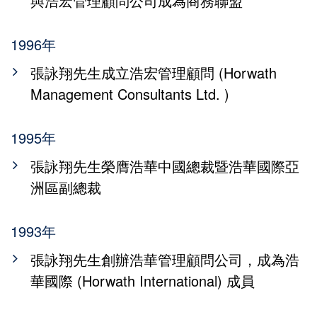
與浩宏管理顧問公司成為商務聯盟
1996年
張詠翔先生成立浩宏管理顧問 (Horwath
Management Consultants Ltd. )
1995年
張詠翔先生榮膺浩華中國總裁暨浩華國際亞
洲區副總裁
1993年
張詠翔先生創辦浩華管理顧問公司，成為浩
華國際 (Horwath International) 成員