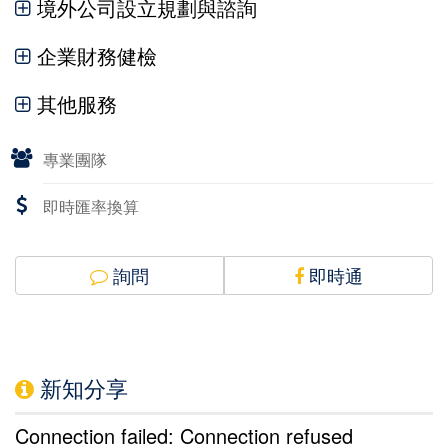
境外公司設立規劃與諮詢
企業財務健檢
其他服務
專業團隊
即時匯率換算
詢問
即時通
新知分享
Connection failed: Connection refused