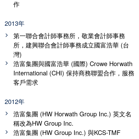
作
2013年
第一聯合會計師事務所，敬業會計師事務
所，建興聯合會計師事務成立國富浩華 (台
灣)
浩富集團與國富浩華 (國際) Crowe Horwath
International (CHI) 保持商務聯盟合作，服務
客戶需求
2012年
浩富集團 (HW Horwath Group Inc.) 英文名
稱改為HW Group Inc.
浩富集團 (HW Group Inc.) 與KCS-TMF