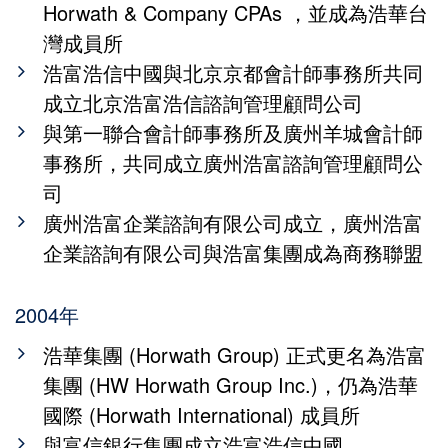
Horwath & Company CPAs ，並成為浩華台
灣成員所
浩富浩信中國與北京京都會計師事務所共同
成立北京浩富浩信諮詢管理顧問公司
與第一聯合會計師事務所及廣州羊城會計師
事務所，共同成立廣州浩富諮詢管理顧問公
司
廣州浩富企業諮詢有限公司成立，廣州浩富
企業諮詢有限公司與浩富集團成為商務聯盟
2004年
浩華集團 (Horwath Group) 正式更名為浩富
集團 (HW Horwath Group Inc.)，仍為浩華
國際 (Horwath International) 成員所
與富信銀行集團成立浩富浩信中國