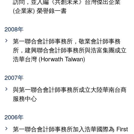
訪問，並入編《共創未來》台灣傑出企業
(企業家) 榮譽錄一書
2008年
第一聯合會計師事務所，敬業會計師事務
所，建興聯合會計師事務所與浩富集團成立
浩華台灣 (Horwath Taiwan)
2007年
與第一聯合會計師事務所成立大陸華南台商
服務中心
2006年
第一聯合會計師事務所加入浩華國際為 First