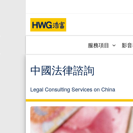
服務項目
影
中國法律諮詢
Legal Consulting Services on China