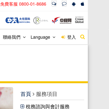
免費客服 0800-01-8686
聯絡我們
Language
登入
首頁
服務項目
稅務諮詢與會計服務