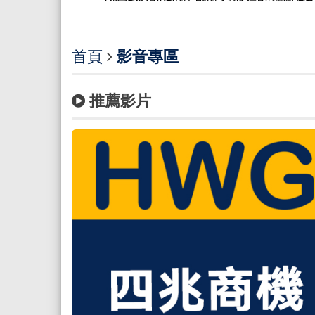
首頁
影音專區
推薦影片