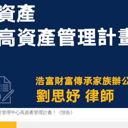
產管理中心高資產管理計畫！《預告》