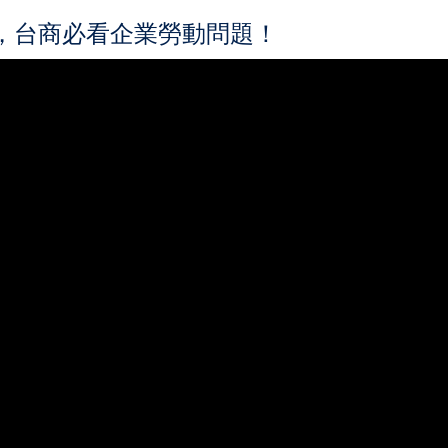
，台商必看企業勞動問題！