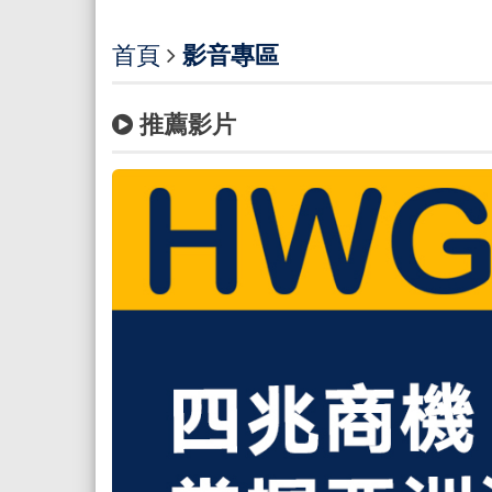
首頁
影音專區
推薦影片