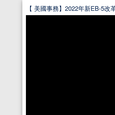
【 美國事務】2022年新EB-5