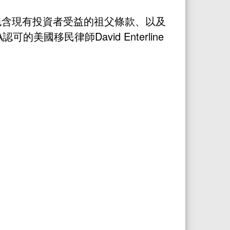
裡面包含現有投資者受益的祖父條款、以及
國移民律師David Enterline