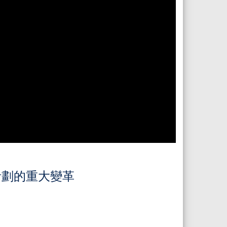
證計劃的重大變革