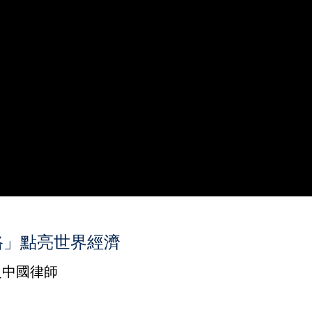
路」點亮世界經濟
之中國律師